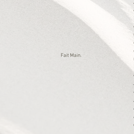
Fait Main.