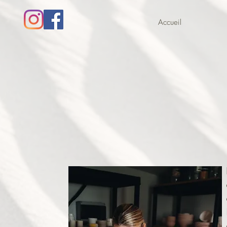
Accueil