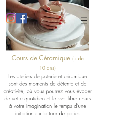
Cours de Céramique
(+ de
10
ans)
Les ateliers de poterie et céramique
sont des moments de détente et de
créativité, où vous pourrez vous évader
de votre quotidien et laisser libre cours
à votre imagination l
e temps d'une
initiation sur le tour de potier.