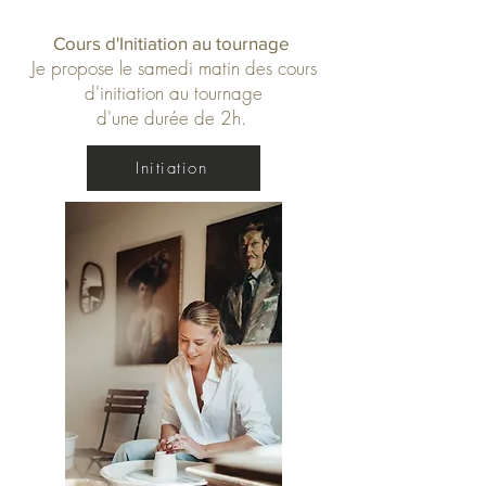
Cours d'Initiation au tournage
Je propose le samedi matin des cours
d'initiation au tournage
d'une durée de 2h.
Initiation