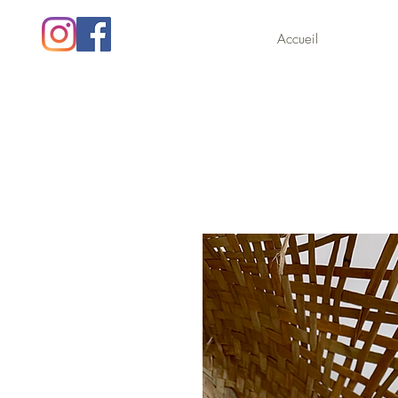
Accueil