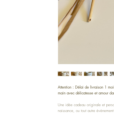
Attention : Délai de livraison 1 moi
main avec délicatesse et amour da
Une idée cadeau originale et perso
naissance, ou tout autre évènement