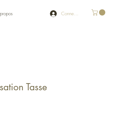
Connexion
propos
sation Tasse